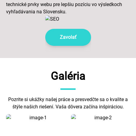
technické prvky webu pre lepšiu pozíciu vo výsledkoch
vyhľadávania na Slovensku.
Zavolať
Galéria
Pozrite si ukážky našej práce a presvedčte sa o kvalite a
štýle našich riešení. Vaša dôvera začína inšpiráciou.