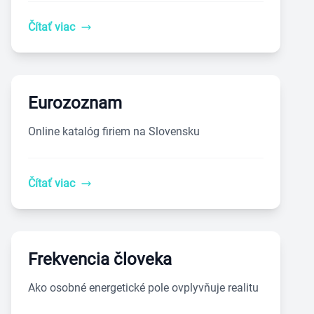
Čítať viac
Eurozoznam
Online katalóg firiem na Slovensku
Čítať viac
Frekvencia človeka
Ako osobné energetické pole ovplyvňuje realitu