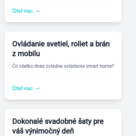
Čítať viac
Ovládanie svetiel, roliet a brán
z mobilu
Čo všetko dnes zvládne ovládanie smart home?
Čítať viac
Dokonalé svadobné šaty pre
váš výnimočný deň