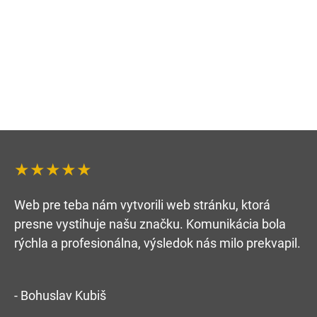
★★★★★
Web pre teba nám vytvorili web stránku, ktorá
presne vystihuje našu značku. Komunikácia bola
rýchla a profesionálna, výsledok nás milo prekvapil.
- Bohuslav Kubiš