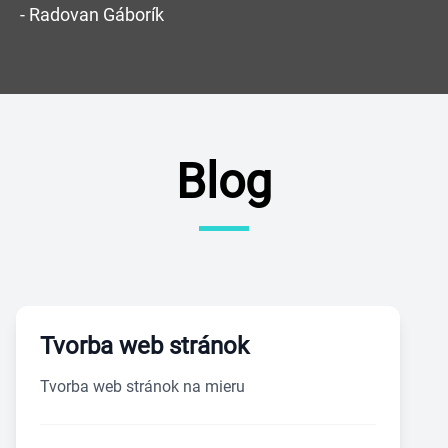
- Radovan Gáborík
Blog
Tvorba web stránok
Tvorba web stránok na mieru