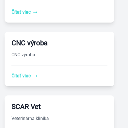
Čítať viac
CNC výroba
CNC výroba
Čítať viac
SCAR Vet
Veterinárna klinika