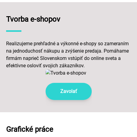
Tvorba e-shopov
Realizujeme prehľadné a výkonné e-shopy so zameraním
na jednoduchosť nákupu a zvýšenie predaja. Pomáhame
firmám naprieč Slovenskom vstúpiť do online sveta a
efektívne osloviť svojich zákazníkov.
Zavolať
Grafické práce