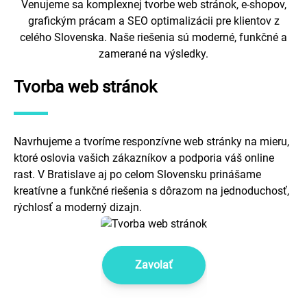
Venujeme sa komplexnej tvorbe web stránok, e-shopov,
grafickým prácam a SEO optimalizácii pre klientov z
celého Slovenska. Naše riešenia sú moderné, funkčné a
zamerané na výsledky.
Tvorba web stránok
Navrhujeme a tvoríme responzívne web stránky na mieru,
ktoré oslovia vašich zákazníkov a podporia váš online
rast. V Bratislave aj po celom Slovensku prinášame
kreatívne a funkčné riešenia s dôrazom na jednoduchosť,
rýchlosť a moderný dizajn.
Zavolať