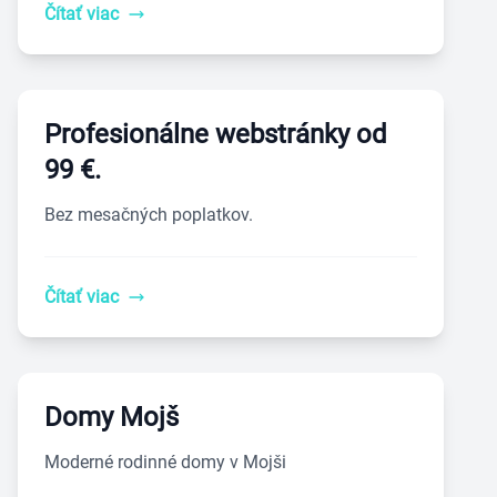
Čítať viac
Profesionálne webstránky od
99 €.
Bez mesačných poplatkov.
Čítať viac
Domy Mojš
Moderné rodinné domy v Mojši