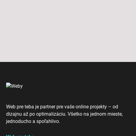
Web pre teba je partner pre vaše online projekty – od
dizajnu až po optimalizáciu. Všetko na jednom mieste,
jednoducho a spoľahlivo.